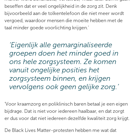
beseffen dat er veel ongelijkheid in de zorg zit. Denk
bijvoorbeeld aan de tolkentelefoon die niet meer wordt
vergoed, waardoor mensen die moeite hebben met de
taal minder goede voorlichting krijgen.’
‘Eigenlijk alle gemarginaliseerde
groepen doen het minder goed in
ons hele zorgsysteem. Ze komen
vanuit ongelijke posities het
zorgsysteem binnen, en krijgen
vervolgens ook geen gelijke zorg.’
‘Voor kraamzorg en poliklinisch baren betaal je een eigen
bijdrage. Dat is niet voor iedereen haalbaar, en dat zorgt
er dus voor dat niet iedereen dezelfde kwaliteit zorg krijgt.
De Black Lives Matter-protesten hebben me wat dat