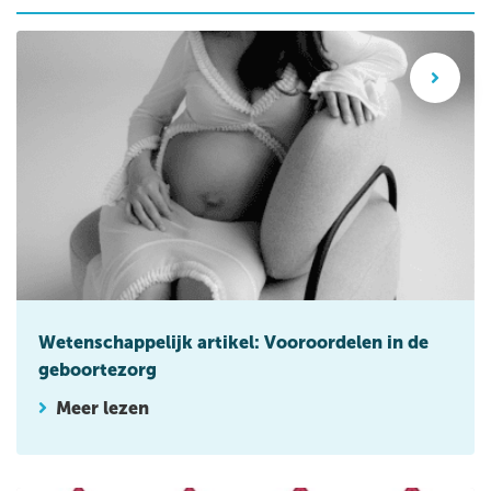
Wetenschappelijk artikel: Vooroordelen in de geboortezorg
Wetenschappelijk artikel: Vooroordelen in de
geboortezorg
Meer lezen