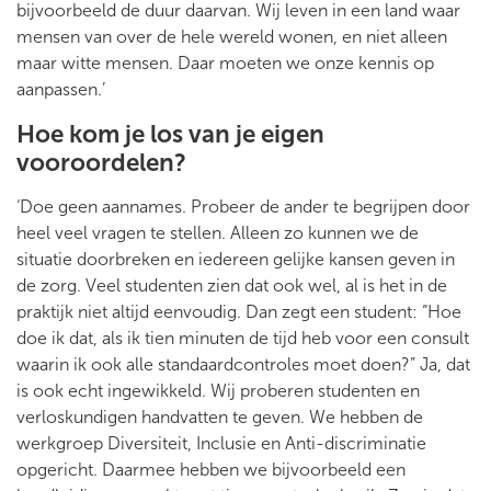
bijvoorbeeld de duur daarvan. Wij leven in een land waar
mensen van over de hele wereld wonen, en niet alleen
maar witte mensen. Daar moeten we onze kennis op
aanpassen.’
Hoe kom je los van je eigen
vooroordelen?
‘Doe geen aannames. Probeer de ander te begrijpen door
heel veel vragen te stellen. Alleen zo kunnen we de
situatie doorbreken en iedereen gelijke kansen geven in
de zorg. Veel studenten zien dat ook wel, al is het in de
praktijk niet altijd eenvoudig. Dan zegt een student: “Hoe
doe ik dat, als ik tien minuten de tijd heb voor een consult
waarin ik ook alle standaardcontroles moet doen?” Ja, dat
is ook echt ingewikkeld. Wij proberen studenten en
verloskundigen handvatten te geven. We hebben de
werkgroep Diversiteit, Inclusie en Anti-discriminatie
opgericht. Daarmee hebben we bijvoorbeeld een