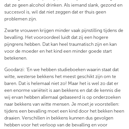
dat ze geen alcohol drinken. Als iemand slank, gezond en
succesvol is, wil dat niet zeggen dat er thuis geen
problemen zijn.
Zwarte vrouwen krijgen minder vaak pijnstilling tijdens de
bevalling. Het vooroordeel luidt dat zij een hogere
pijngrens hebben. Dat kan heel traumatisch zijn en kan
voor de moeder en het kind een minder goede start
betekenen.
Goodarzi: ‘En we hebben studieboeken waarin staat dat
witte, westerse bekkens het meest geschikt zijn om te
baren. Dat is helemaal niet zo! Maar het is wel zo dat er
een enorme variëteit is aan bekkens en dat de kennis die
wij ervan hebben allemaal gebaseerd is op onderzoeken
naar bekkens van witte mensen. Je moet je voorstellen:
tijdens een bevalling moet een kind door het bekken heen
draaien. Verschillen in bekkens kunnen dus gevolgen
hebben voor het verloop van de bevalling en voor