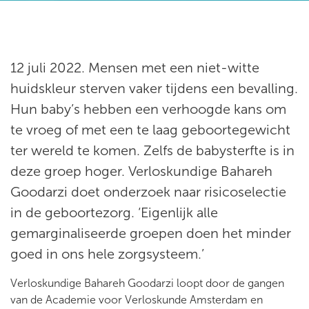
12 juli 2022. Mensen met een niet-witte
huidskleur sterven vaker tijdens een bevalling.
Hun baby’s hebben een verhoogde kans om
te vroeg of met een te laag geboortegewicht
ter wereld te komen. Zelfs de babysterfte is in
deze groep hoger. Verloskundige Bahareh
Goodarzi doet onderzoek naar risicoselectie
in de geboortezorg. ‘Eigenlijk alle
gemarginaliseerde groepen doen het minder
goed in ons hele zorgsysteem.’
Verloskundige Bahareh Goodarzi loopt door de gangen
van de Academie voor Verloskunde Amsterdam en