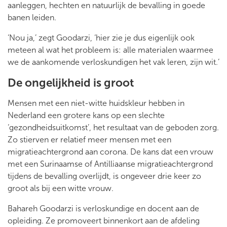
aanleggen, hechten en natuurlijk de bevalling in goede
banen leiden.
‘Nou ja,’ zegt Goodarzi, ‘hier zie je dus eigenlijk ook
meteen al wat het probleem is: alle materialen waarmee
we de aankomende verloskundigen het vak leren, zijn wit.’
De ongelijkheid is groot
Mensen met een niet-witte huidskleur hebben in
Nederland een grotere kans op een slechte
‘gezondheidsuitkomst’, het resultaat van de geboden zorg.
Zo stierven er relatief meer mensen met een
migratieachtergrond aan corona. De kans dat een vrouw
met een Surinaamse of Antilliaanse migratieachtergrond
tijdens de bevalling overlijdt, is ongeveer drie keer zo
groot als bij een witte vrouw.
Bahareh Goodarzi is verloskundige en docent aan de
opleiding. Ze promoveert binnenkort aan de afdeling