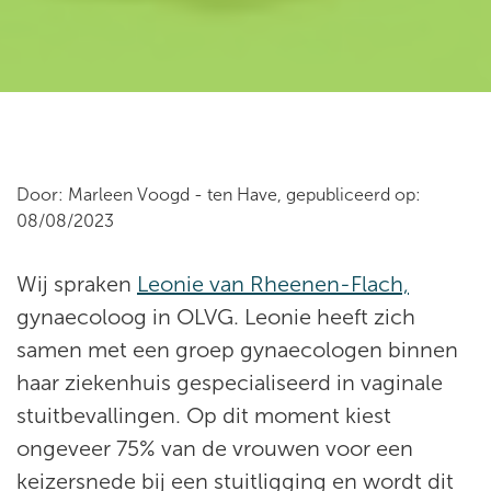
Door: Marleen Voogd - ten Have, gepubliceerd op:
08/08/2023
Wij spraken
Leonie van Rheenen-Flach,
gynaecoloog in OLVG. Leonie heeft zich
samen met een groep gynaecologen binnen
haar ziekenhuis gespecialiseerd in vaginale
stuitbevallingen. Op dit moment kiest
ongeveer 75% van de vrouwen voor een
keizersnede bij een stuitligging en wordt dit