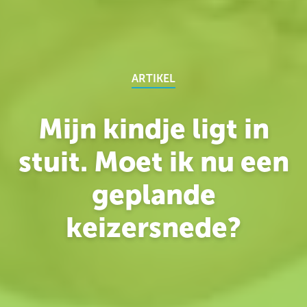
ARTIKEL
Mijn kindje ligt in
stuit. Moet ik nu een
geplande
keizersnede?