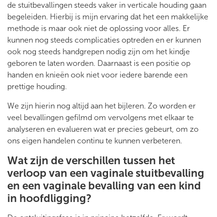
de stuitbevallingen steeds vaker in verticale houding gaan
begeleiden. Hierbij is mijn ervaring dat het een makkelijke
methode is maar ook niet de oplossing voor alles. Er
kunnen nog steeds complicaties optreden en er kunnen
ook nog steeds handgrepen nodig zijn om het kindje
geboren te laten worden. Daarnaast is een positie op
handen en knieën ook niet voor iedere barende een
prettige houding.
We zijn hierin nog altijd aan het bijleren. Zo worden er
veel bevallingen gefilmd om vervolgens met elkaar te
analyseren en evalueren wat er precies gebeurt, om zo
ons eigen handelen continu te kunnen verbeteren.
Wat zijn de verschillen tussen het
verloop van een vaginale stuitbevalling
en een vaginale bevalling van een kind
in hoofdligging?