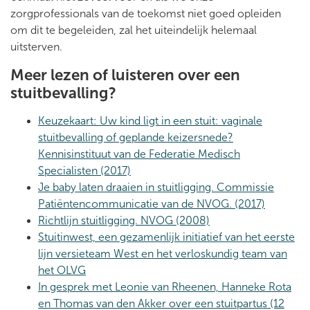
zorgprofessionals van de toekomst niet goed opleiden
om dit te begeleiden, zal het uiteindelijk helemaal
uitsterven.
Meer lezen of luisteren over een
stuitbevalling?
Keuzekaart: Uw kind ligt in een stuit: vaginale
stuitbevalling of geplande keizersnede?
Kennisinstituut van de Federatie Medisch
Specialisten (2017)
Je baby laten draaien in stuitligging. Commissie
Patiëntencommunicatie van de NVOG. (2017)
Richtlijn stuitligging. NVOG (2008)
Stuitinwest, een gezamenlijk initiatief van het eerste
lijn versieteam West en het verloskundig team van
het OLVG
In gesprek met Leonie van Rheenen, Hanneke Rota
en Thomas van den Akker over een stuitpartus (12