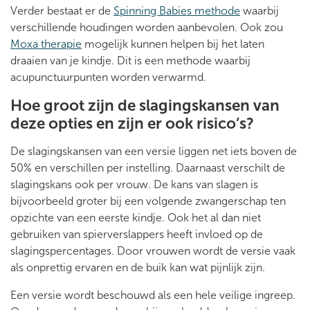
Verder bestaat er de
Spinning Babies methode
waarbij
verschillende houdingen worden aanbevolen. Ook zou
Moxa therapie
mogelijk kunnen helpen bij het laten
draaien van je kindje. Dit is een methode waarbij
acupunctuurpunten worden verwarmd.
Hoe groot zijn de slagingskansen van
deze opties en zijn er ook risico’s?
De slagingskansen van een versie liggen net iets boven de
50% en verschillen per instelling. Daarnaast verschilt de
slagingskans ook per vrouw. De kans van slagen is
bijvoorbeeld groter bij een volgende zwangerschap ten
opzichte van een eerste kindje. Ook het al dan niet
gebruiken van spierverslappers heeft invloed op de
slagingspercentages. Door vrouwen wordt de versie vaak
als onprettig ervaren en de buik kan wat pijnlijk zijn.
Een versie wordt beschouwd als een hele veilige ingreep.