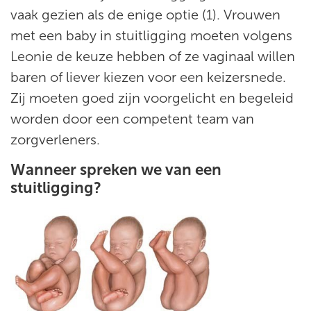
vaak gezien als de enige optie (1). Vrouwen
met een baby in stuitligging moeten volgens
Leonie de keuze hebben of ze vaginaal willen
baren of liever kiezen voor een keizersnede.
Zij moeten goed zijn voorgelicht en begeleid
worden door een competent team van
zorgverleners.
Wanneer spreken we van een
stuitligging?