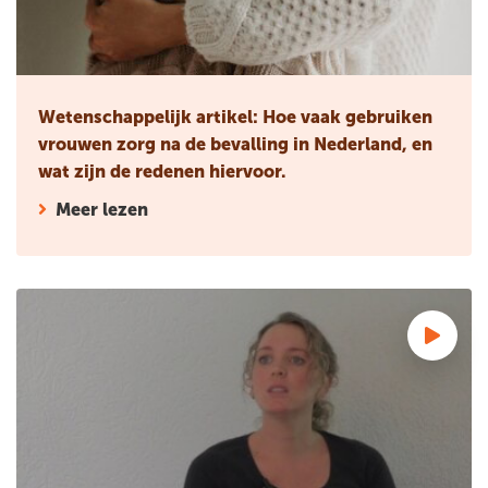
Wetenschappelijk artikel: Hoe vaak gebruiken
vrouwen zorg na de bevalling in Nederland, en
wat zijn de redenen hiervoor.
Meer lezen
Ervaringsverhaal: Dana vindt dat verloskundigen zich goed