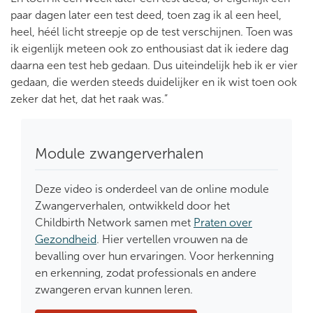
paar dagen later een test deed, toen zag ik al een heel,
heel, héél licht streepje op de test verschijnen. Toen was
ik eigenlijk meteen ook zo enthousiast dat ik iedere dag
daarna een test heb gedaan. Dus uiteindelijk heb ik er vier
gedaan, die werden steeds duidelijker en ik wist toen ook
zeker dat het, dat het raak was.”
Module zwangerverhalen
Deze video is onderdeel van de online module
Zwangerverhalen, ontwikkeld door het
Childbirth Network samen met
Praten over
Gezondheid
. Hier vertellen vrouwen na de
bevalling over hun ervaringen. Voor herkenning
en erkenning, zodat professionals en andere
zwangeren ervan kunnen leren.