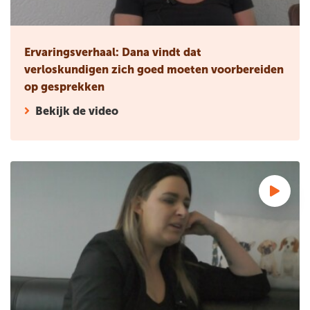
Ervaringsverhaal: Dana vindt dat
verloskundigen zich goed moeten voorbereiden
op gesprekken
Bekijk de video
Ervaringsverhaal: Jill vraagt zich af waarom we niet mogen 