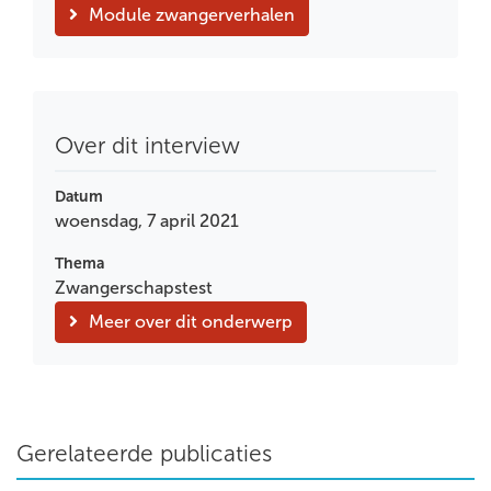
Module zwangerverhalen
Over dit interview
Datum
woensdag, 7 april 2021
Thema
Zwangerschapstest
Meer over dit onderwerp
Gerelateerde publicaties