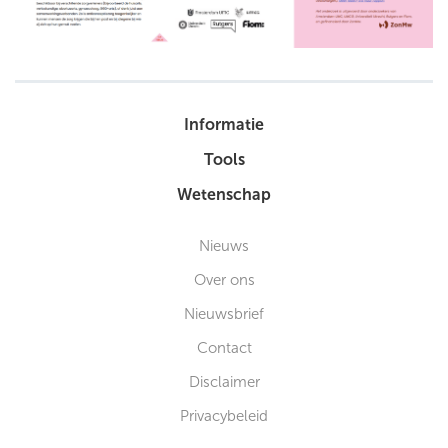
Informatie
Tools
Wetenschap
Nieuws
Over ons
Nieuwsbrief
Contact
Disclaimer
Privacybeleid