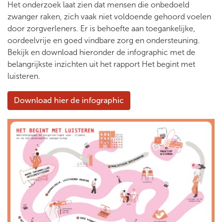
Het onderzoek laat zien dat mensen die onbedoeld
zwanger raken, zich vaak niet voldoende gehoord voelen
door zorgverleners. Er is behoefte aan toegankelijke,
oordeelvrije en goed vindbare zorg en ondersteuning.
Bekijk en download hieronder de infographic met de
belangrijkste inzichten uit het rapport Het begint met
luisteren.
Download hier de infographic