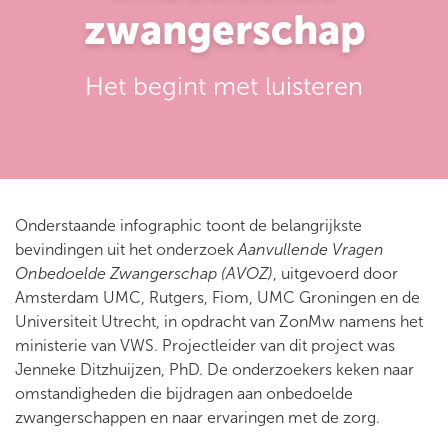
zwangerschap
Het begint met luisteren
Onderstaande infographic toont de belangrijkste
bevindingen uit het onderzoek
Aanvullende Vragen
Onbedoelde Zwangerschap (AVOZ)
, uitgevoerd door
Amsterdam UMC, Rutgers, Fiom, UMC Groningen en de
Universiteit Utrecht, in opdracht van ZonMw namens het
ministerie van VWS. Projectleider van dit project was
Jenneke Ditzhuijzen, PhD. De onderzoekers keken naar
omstandigheden die bijdragen aan onbedoelde
zwangerschappen en naar ervaringen met de zorg.