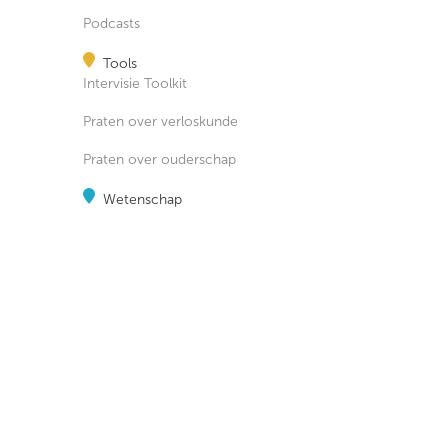
Podcasts
Tools
Intervisie Toolkit
Praten over verloskunde
Praten over ouderschap
Wetenschap