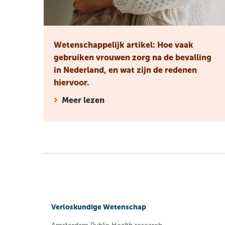
Wetenschappelijk artikel: Hoe vaak
gebruiken vrouwen zorg na de bevalling
in Nederland, en wat zijn de redenen
hiervoor.
Meer lezen
Verloskundige Wetenschap