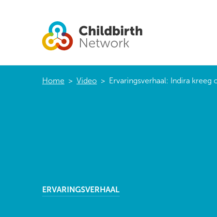
Home
>
Video
>
Ervaringsverhaal: Indira kreeg
ERVARINGSVERHAAL