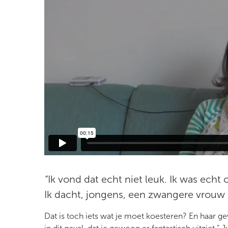
“
Ik vond dat echt niet leuk. Ik was echt
Ik dacht, jongens, een zwangere vrouw 
Dat is toch iets wat je moet koesteren? En haar g