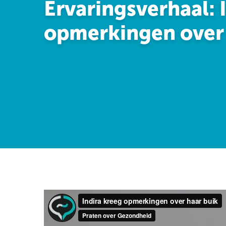
Ervaringsverhaal: 
opmerkingen over 