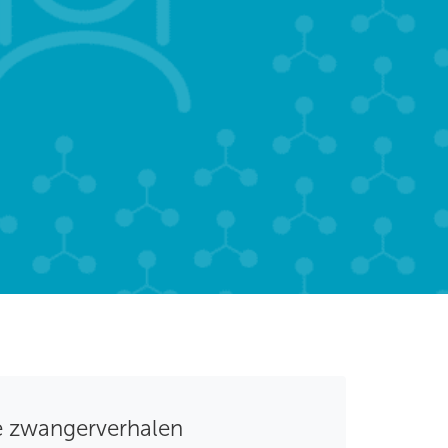
 zwangerverhalen