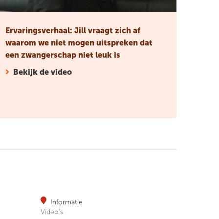
Ervaringsverhaal: Jill vraagt zich af
waarom we niet mogen uitspreken dat
een zwangerschap niet leuk is
Bekijk de video
Informatie
Video’s