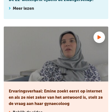
Meer lezen
Ervaringsverhaal: Emine zoekt eerst op internet en als ze ni
Ervaringsverhaal: Emine zoekt eerst op internet
en als ze niet zeker van het antwoord is, stelt ze
de vraag aan haar gynaecoloog