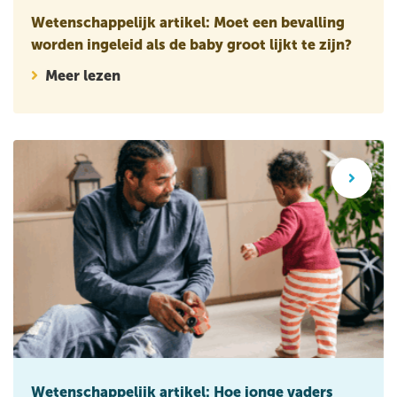
Wetenschappelijk artikel: Moet een bevalling
worden ingeleid als de baby groot lijkt te zijn?
Meer lezen
Wetenschappelijk artikel: Hoe jonge vaders veerkracht op
Wetenschappelijk artikel: Hoe jonge vaders