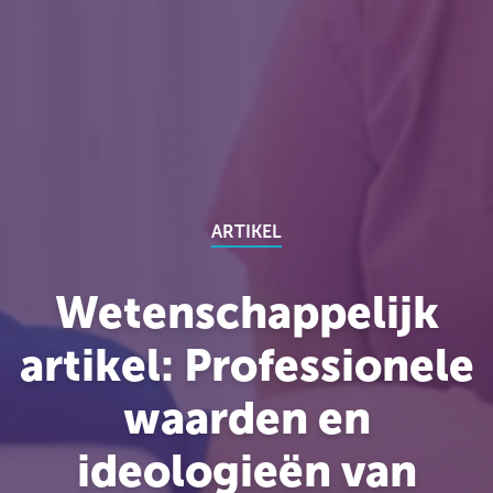
ARTIKEL
Wetenschappelijk
artikel: Professionele
waarden en
ideologieën van