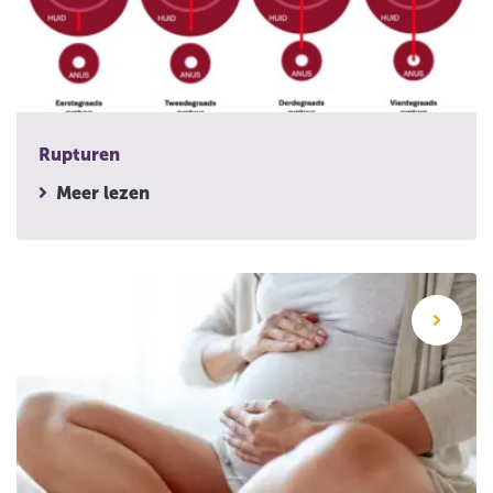
Rupturen
Meer lezen
Sterrenkijker