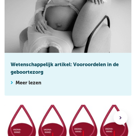
Wetenschappelijk artikel: Vooroordelen in de
geboortezorg
Meer lezen
Rupturen