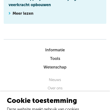
veerkracht opbouwen
Meer lezen
Informatie
Tools
Wetenschap
Nieuws
Over ons
Nieuwsbrief
Cookie toestemming
Contact
Deze website maakt gebruik van cookies.