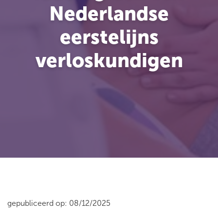
Nederlandse
eerstelijns
verloskundigen
gepubliceerd op: 08/12/2025