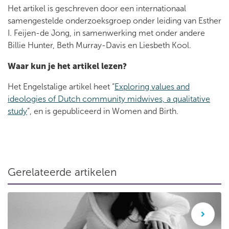
Het artikel is geschreven door een internationaal
samengestelde onderzoeksgroep onder leiding van Esther
I. Feijen-de Jong, in samenwerking met onder andere
Billie Hunter, Beth Murray-Davis en Liesbeth Kool.
Waar kun je het artikel lezen?
Het Engelstalige artikel heet “
Exploring values and
ideologies of Dutch community midwives, a qualitative
study
”, en is gepubliceerd in Women and Birth.
Gerelateerde artikelen
Wetenschappelijk artikel: Vooroordelen in de geboortezorg