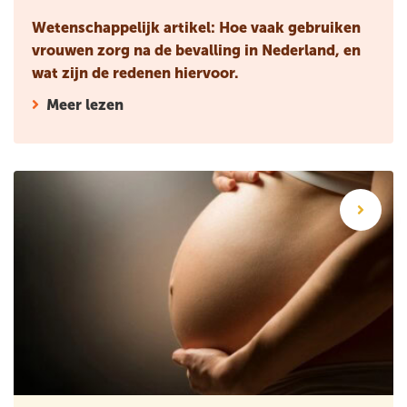
Wetenschappelijk artikel: Hoe vaak gebruiken
vrouwen zorg na de bevalling in Nederland, en
wat zijn de redenen hiervoor.
Meer lezen
Wetenschappelijk artikel: Moet een bevalling worden ingeleid 