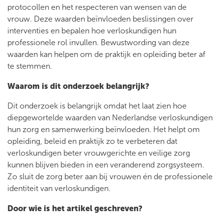
protocollen en het respecteren van wensen van de
vrouw. Deze waarden beïnvloeden beslissingen over
interventies en bepalen hoe verloskundigen hun
professionele rol invullen. Bewustwording van deze
waarden kan helpen om de praktijk en opleiding beter af
te stemmen.
Waarom is dit onderzoek belangrijk?
Dit onderzoek is belangrijk omdat het laat zien hoe
diepgewortelde waarden van Nederlandse verloskundigen
hun zorg en samenwerking beïnvloeden. Het helpt om
opleiding, beleid en praktijk zo te verbeteren dat
verloskundigen beter vrouwgerichte en veilige zorg
kunnen blijven bieden in een veranderend zorgsysteem.
Zo sluit de zorg beter aan bij vrouwen én de professionele
identiteit van verloskundigen.​
Door wie is het artikel geschreven?