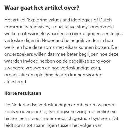
Waar gaat het artikel over?
Het artikel “Exploring values and ideologies of Dutch
community midwives, a qualitative study” onderzoekt
welke professionele waarden en overtuigingen eerstelijns
verloskundigen in Nederland belangrijk vinden in hun
werk, en hoe deze soms met elkaar kunnen botsen. De
onderzoekers willen daarmee beter begrijpen hoe deze
waarden invloed hebben op de dagelijkse zorg voor
zwangere vrouwen en hoe verloskundige zorg,
organisatie en opleiding daarop kunnen worden
afgestemd.​
Korte resultaten
De Nederlandse verloskundigen combineren waarden
zoals vrouwgerichte, fysiologische zorg met veiligheid
binnen een steeds meer medisch gestuurd systeem. Dit
leidt soms tot spanningen tussen het volgen van