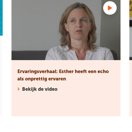
Ervaringsverhaal: Esther heeft een echo
als onprettig ervaren
Bekijk de video