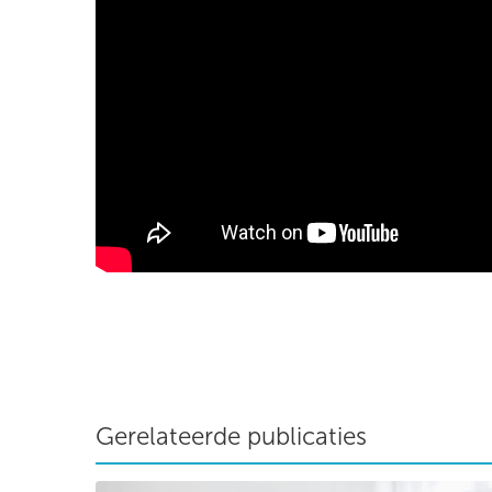
Gerelateerde publicaties