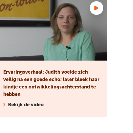
Ervaringsverhaal: Judith voelde zich
veilig na een goede echo; later bleek haar
kindje een ontwikkelingsachterstand te
hebben
Bekijk de video