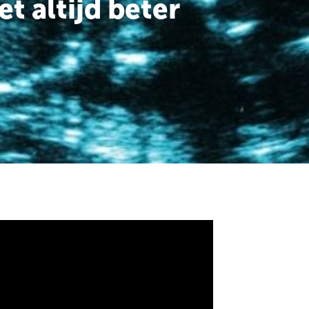
et altijd beter