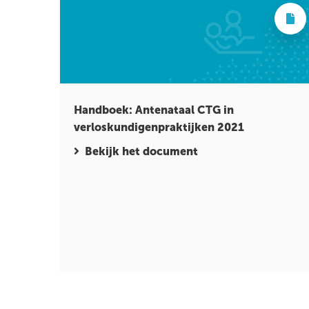
Handboek: Antenataal CTG in
verloskundigenpraktijken 2021
Bekijk het document