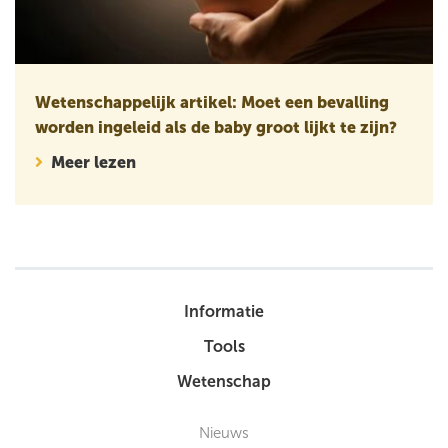
Wetenschappelijk artikel: Moet een bevalling
worden ingeleid als de baby groot lijkt te zijn?
Meer lezen
Informatie
Tools
Wetenschap
Nieuws