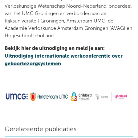
Verloskundige Wetenschap Noord-Nederland, onderdeel
van het UMC Groningen en verbonden aan de
Rijksuniversiteit Groningen, Amsterdam UMC, de
Academie Verloskunde Amsterdam Groningen (AVAG) en
Hogeschool Inholland.
Bekijk hier de uitnodiging en meld je aan:
Uitnodiging internationale werkconferentie over
geboortezorgsystemen
Gerelateerde publicaties