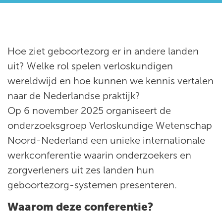
Hoe ziet geboortezorg er in andere landen
uit? Welke rol spelen verloskundigen
wereldwijd en hoe kunnen we kennis vertalen
naar de Nederlandse praktijk?
Op 6 november 2025 organiseert de
onderzoeksgroep Verloskundige Wetenschap
Noord-Nederland een unieke internationale
werkconferentie waarin onderzoekers en
zorgverleners uit zes landen hun
geboortezorg-systemen presenteren.
Waarom deze conferentie?