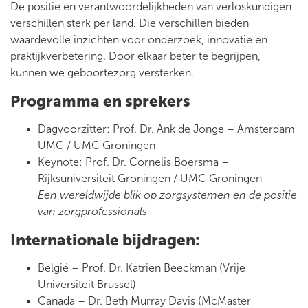
De positie en verantwoordelijkheden van verloskundigen
verschillen sterk per land. Die verschillen bieden
waardevolle inzichten voor onderzoek, innovatie en
praktijkverbetering. Door elkaar beter te begrijpen,
kunnen we geboortezorg versterken.
Programma en sprekers
Dagvoorzitter: Prof. Dr. Ank de Jonge – Amsterdam
UMC / UMC Groningen
Keynote: Prof. Dr. Cornelis Boersma –
Rijksuniversiteit Groningen / UMC Groningen
Een wereldwijde blik op zorgsystemen en de positie
van zorgprofessionals
Internationale bijdragen:
België – Prof. Dr. Katrien Beeckman (Vrije
Universiteit Brussel)
Canada – Dr. Beth Murray Davis (McMaster