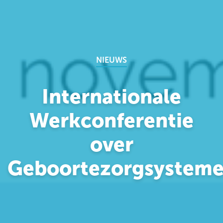
NIEUWS
Internationale
Werkconferentie
over
Geboortezorgsystem