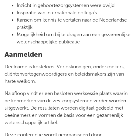
Inzicht in geboortezorgsystemen wereldwijd
Inspiratie van internationale collega’s
Kansen om kennis te vertalen naar de Nederlandse
praktijk
Mogelijkheid om bij te dragen aan een gezamenlijke
wetenschappelijke publicatie
Aanmelden
Deelname is kosteloos. Verloskundigen, onderzoekers,
cliëntenvertegenwoordigers en beleidsmakers zijn van
harte welkom.
Na afloop vindt er een besloten werksessie plaats waarin
de kenmerken van de zes zorgsystemen verder worden
uitgewerkt. De resultaten worden digitaal gedeeld met
deelnemers en vormen de basis voor een gezamenlijk
wetenschappelijk artikel.
Deze conferentie wordt georganiseerd door