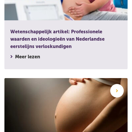
Wetenschappelijk artikel: Professionele
waarden en ideologieën van Nederlandse
eerstelijns verloskundigen
Meer lezen
Wetenschappelijk artikel: Moet een bevalling worden ingeleid 