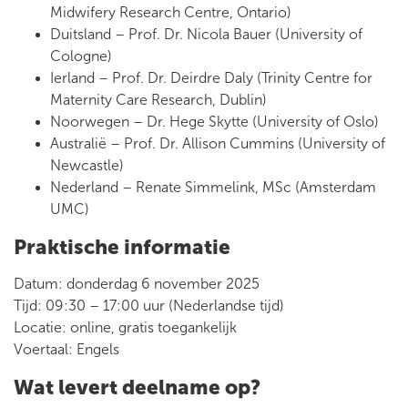
Midwifery Research Centre, Ontario)
Duitsland – Prof. Dr. Nicola Bauer (University of
Cologne)
Ierland – Prof. Dr. Deirdre Daly (Trinity Centre for
Maternity Care Research, Dublin)
Noorwegen – Dr. Hege Skytte (University of Oslo)
Australië – Prof. Dr. Allison Cummins (University of
Newcastle)
Nederland – Renate Simmelink, MSc (Amsterdam
UMC)
Praktische informatie
Datum: donderdag 6 november 2025
Tijd: 09:30 – 17:00 uur (Nederlandse tijd)
Locatie: online, gratis toegankelijk
Voertaal: Engels
Wat levert deelname op?