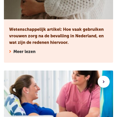
Wetenschappelijk artikel: Hoe vaak gebruiken
vrouwen zorg na de bevalling in Nederland, en
wat zijn de redenen hiervoor.
Meer lezen
Wetenschappelijk artikel: Professionele waarden en ideolog