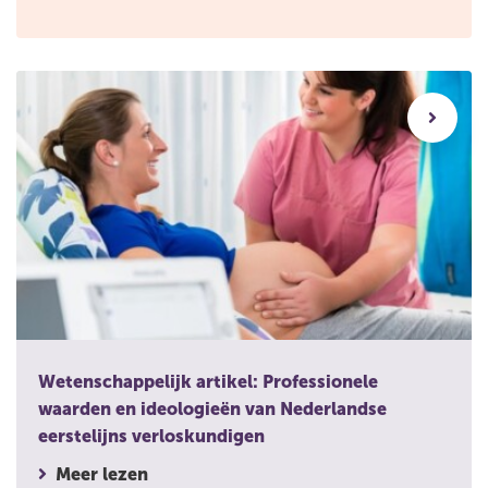
Wetenschappelijk artikel: Professionele waarden en ideolog
Wetenschappelijk artikel: Professionele
waarden en ideologieën van Nederlandse
eerstelijns verloskundigen
Meer lezen