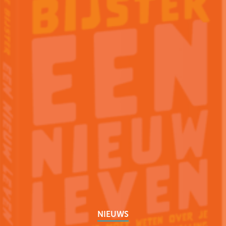
NIEUWS