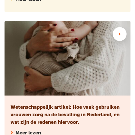
Wetenschappelijk artikel: Hoe vaak gebruiken vrouwen zorg n
Wetenschappelijk artikel: Hoe vaak gebruiken
vrouwen zorg na de bevalling in Nederland, en
wat zijn de redenen hiervoor.
Meer lezen