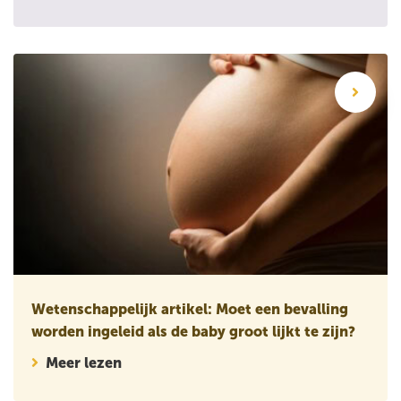
Wetenschappelijk artikel: Moet een bevalling worden ingeleid 
Wetenschappelijk artikel: Moet een bevalling
worden ingeleid als de baby groot lijkt te zijn?
Meer lezen