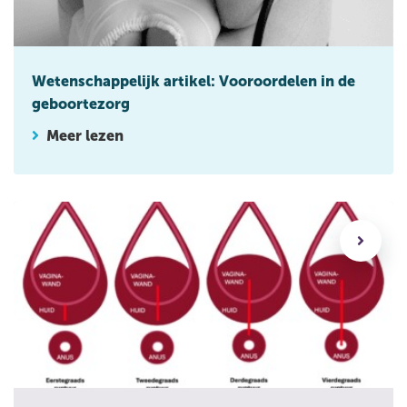
Wetenschappelijk artikel: Vooroordelen in de
geboortezorg
Meer lezen
Rupturen