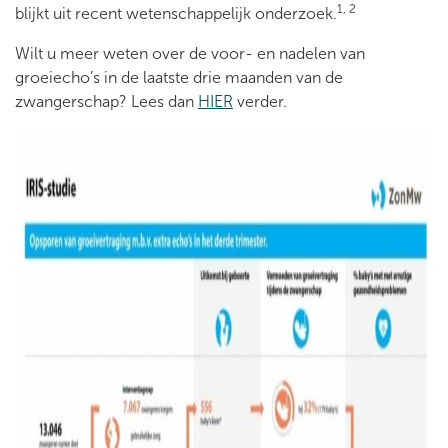
1, 2
blijkt uit recent wetenschappelijk onderzoek.
Wilt u meer weten over de voor- en nadelen van
groeiecho’s in de laatste drie maanden van de
zwangerschap? Lees dan
HIER
verder.