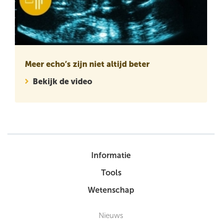
Meer echo’s zijn niet altijd beter
Bekijk de video
Informatie
Tools
Wetenschap
Nieuws