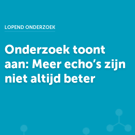
LOPEND ONDERZOEK
Onderzoek toont
aan: Meer echo’s zijn
niet altijd beter