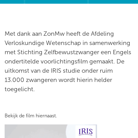
Met dank aan ZonMw heeft de Afdeling
Verloskundige Wetenschap in samenwerking
met Stichting Zelfbewustzwanger een Engels
ondertitelde voorlichtingsfilm gemaakt. De
uitkomst van de IRIS studie onder ruim
13.000 zwangeren wordt hierin helder
toegelicht.
Bekijk de film hiernaast.