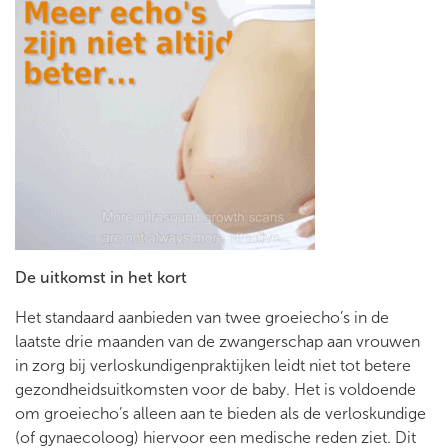
De uitkomst in het kort
Het standaard aanbieden van twee groeiecho’s in de
laatste drie maanden van de zwangerschap aan vrouwen
in zorg bij verloskundigenpraktijken leidt niet tot betere
gezondheidsuitkomsten voor de baby. Het is voldoende
om groeiecho’s alleen aan te bieden als de verloskundige
(of gynaecoloog) hiervoor een medische reden ziet. Dit