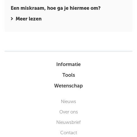
Een miskraam, hoe ga je hiermee om?
Meer lezen
Informatie
Tools
Wetenschap
Nieuws
Over ons
Nieuwsbrief
Contact