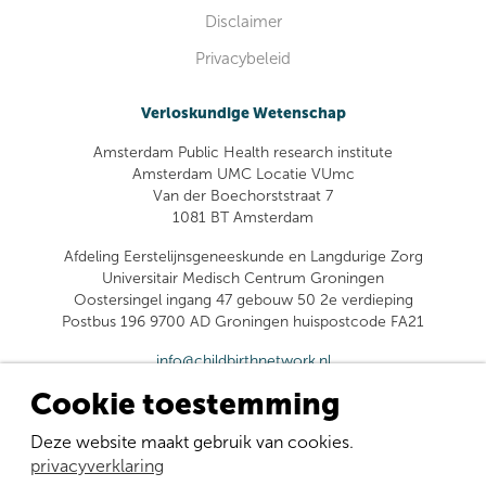
Disclaimer
Privacybeleid
Verloskundige Wetenschap
Amsterdam Public Health research institute
Amsterdam UMC Locatie VUmc
Van der Boechorststraat 7
1081 BT Amsterdam
Afdeling Eerstelijnsgeneeskunde en Langdurige Zorg
Universitair Medisch Centrum Groningen
Oostersingel ingang 47 gebouw 50 2e verdieping
Postbus 196 9700 AD Groningen huispostcode FA21
info@childbirthnetwork.nl
Cookie toestemming
Deze website maakt gebruik van cookies.
privacyverklaring