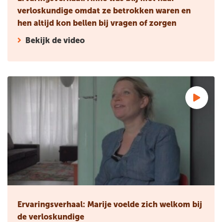
verloskundige omdat ze betrokken waren en
hen altijd kon bellen bij vragen of zorgen
Bekijk de video
Ervaringsverhaal: Marije voelde zich welkom bij de verlosku
Ervaringsverhaal: Marije voelde zich welkom bij
de verloskundige