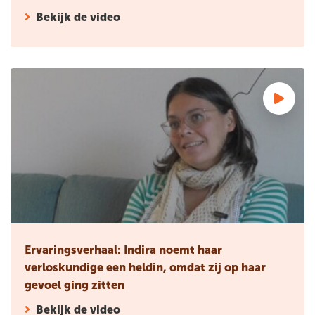
Bekijk de video
Ervaringsverhaal: Indira noemt haar verloskundige een heldin
Ervaringsverhaal: Indira noemt haar
verloskundige een heldin, omdat zij op haar
gevoel ging zitten
Bekijk de video