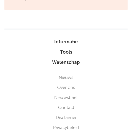
Informatie
Tools
Wetenschap
Nieuws
Over ons
Nieuwsbrief
Contact
Disclaimer
Privacybeleid