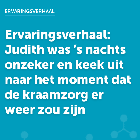
ERVARINGSVERHAAL
Ervaringsverhaal:
Judith was ’s nachts
onzeker en keek uit
naar het moment dat
de kraamzorg er
weer zou zijn