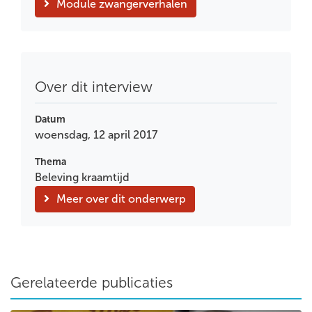
Module zwangerverhalen
Over dit interview
Datum
woensdag, 12 april 2017
Thema
Beleving kraamtijd
Meer over dit onderwerp
Gerelateerde publicaties