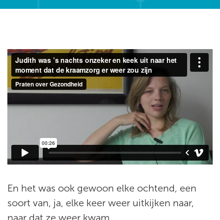
En het was ook gewoon elke ochtend, een
soort van, ja, elke keer weer uitkijken naar,
naar dat ze weer kwam.