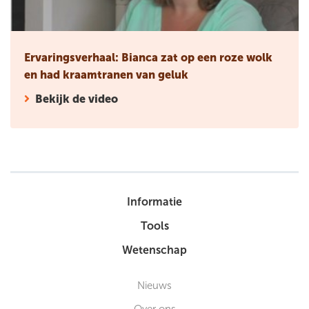
Ervaringsverhaal: Bianca zat op een roze wolk
en had kraamtranen van geluk
Bekijk de video
Informatie
Tools
Wetenschap
Nieuws
Over ons