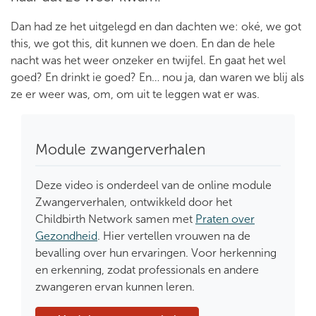
Dan had ze het uitgelegd en dan dachten we: oké, we got
this, we got this, dit kunnen we doen. En dan de hele
nacht was het weer onzeker en twijfel. En gaat het wel
goed? En drinkt ie goed? En… nou ja, dan waren we blij als
ze er weer was, om, om uit te leggen wat er was.
Module zwangerverhalen
Deze video is onderdeel van de online module
Zwangerverhalen, ontwikkeld door het
Childbirth Network samen met
Praten over
Gezondheid
. Hier vertellen vrouwen na de
bevalling over hun ervaringen. Voor herkenning
en erkenning, zodat professionals en andere
zwangeren ervan kunnen leren.