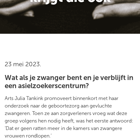
23 mei 2023.
Wat als je zwanger bent en je verblijft in
een asielzoekerscentrum?
Arts Julia Tankink promoveert binnenkort met haar
onderzoek naar de geboortezorg aan gevluchte
zwangeren. Toen ze aan zorgverleners vroeg wat deze
groep volgens hen nodig heeft, was het eerste antwoord:
‘Dat er geen ratten meer in de kamers van zwangere
vrouwen rondlopen.’