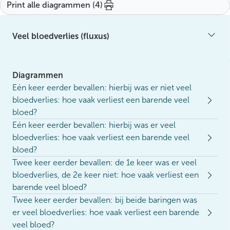
Print alle diagrammen (4)
Veel bloedverlies (fluxus)
Diagrammen
Eén keer eerder bevallen: hierbij was er niet veel
bloedverlies: hoe vaak verliest een barende veel
bloed?
Eén keer eerder bevallen: hierbij was er veel
bloedverlies: hoe vaak verliest een barende veel
bloed?
Twee keer eerder bevallen: de 1e keer was er veel
bloedverlies, de 2e keer niet: hoe vaak verliest een
barende veel bloed?
Twee keer eerder bevallen: bij beide baringen was
er veel bloedverlies: hoe vaak verliest een barende
veel bloed?