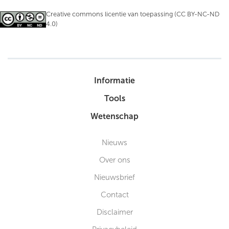
Creative commons licentie van toepassing (CC BY-NC-ND
4.0)
Informatie
Tools
Wetenschap
Nieuws
Over ons
Nieuwsbrief
Contact
Disclaimer