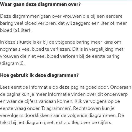
Waar gaan deze diagrammen over?
Deze diagrammen gaan over vrouwen die bij een eerdere
baring veel bloed verloren, dat wil zeggen: een liter of meer
bloed (≥1 liter).
In deze situatie is er bij de volgende baring meer kans om
nogmaals veel bloed te verliezen. Dit is in vergelijking met
vrouwen die niet veel bloed verloren bij de eerste baring
(diagram 1).
Hoe gebruik ik deze diagrammen?
Lees eerst de informatie op deze pagina goed door. Onderaan
de pagina kun je meer informatie vinden over dit onderwerp
en waar de cijfers vandaan komen. Klik vervolgens op de
eerste vraag onder ‘Diagrammen’. Rechtsboven kun je
vervolgens doorklikken naar de volgende diagrammen. De
tekst bij het diagram geeft extra uitleg over de cijfers.