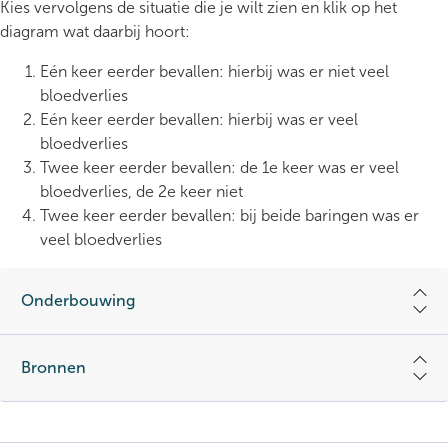
Kies vervolgens de situatie die je wilt zien en klik op het
diagram wat daarbij hoort:
Eén keer eerder bevallen: hierbij was er niet veel
bloedverlies
Eén keer eerder bevallen: hierbij was er veel
bloedverlies
Twee keer eerder bevallen: de 1e keer was er veel
bloedverlies, de 2e keer niet
Twee keer eerder bevallen: bij beide baringen was er
veel bloedverlies
Onderbouwing
Bronnen