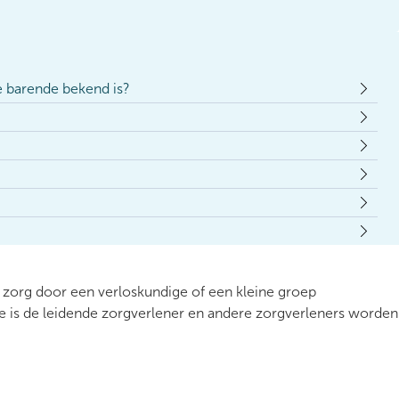
e barende bekend is?
 zorg door een verloskundige of een kleine groep
 is de leidende zorgverlener en andere zorgverleners worden