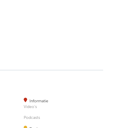
Informatie
Video’s
Podcasts