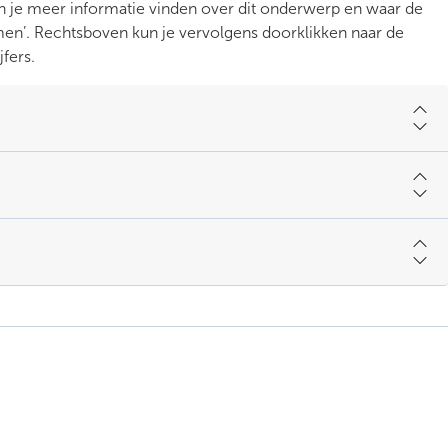
n je meer informatie vinden over dit onderwerp en waar de
men’. Rechtsboven kun je vervolgens doorklikken naar de
fers.